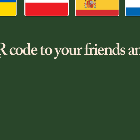
 code to your friends a